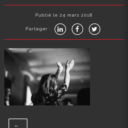
Publié le 24 mars 2018
Partager :