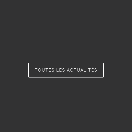
TOUTES LES ACTUALITÉS