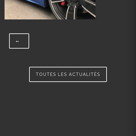
TOUTES LES ACTUALITÉS