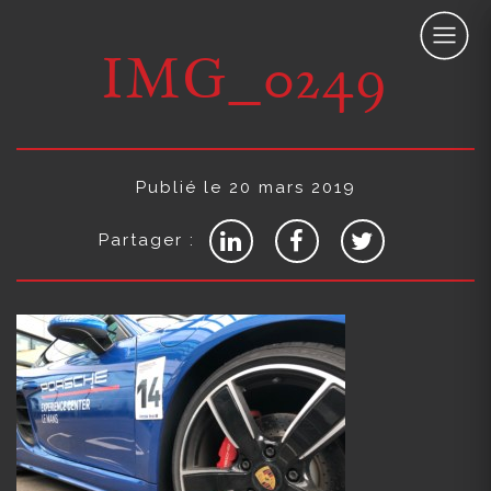
IMG_0249
Publié le 20 mars 2019
Partager :