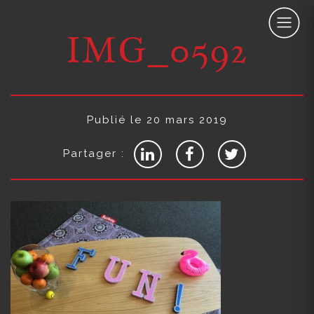
IMG_0592
Publié le 20 mars 2019
Partager :