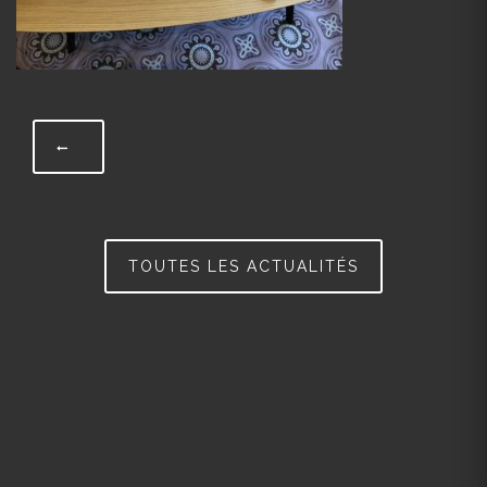
TOUTES LES ACTUALITÉS