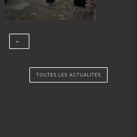
TOUTES LES ACTUALITÉS