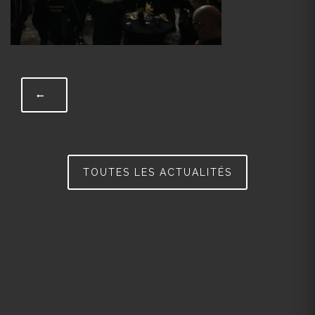
TOUTES LES ACTUALITÉS