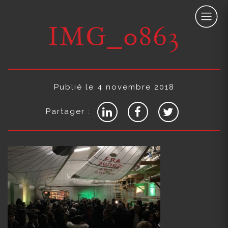
IMG_0863
Publié le 4 novembre 2018
Partager :