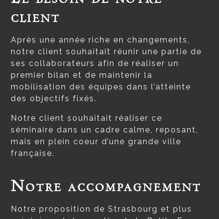
client
Après une année riche en changements,
notre client souhaitait réunir une partie de
ses collaborateurs afin de réaliser un
premier bilan et de maintenir la
mobilisation des équipes dans l’atteinte
des objectifs fixés.
Notre client souhaitait réaliser ce
séminaire dans un cadre calme, reposant,
mais en plein coeur d’une grande ville
française.
Notre accompagnement
Notre proposition de Strasbourg et plus