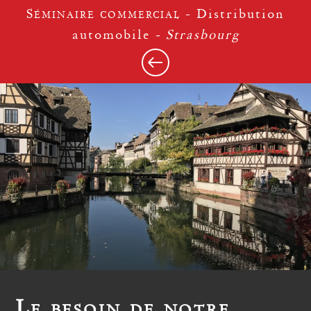
Séminaire commercial
- Distribution
automobile
- Strasbourg
Le besoin de notre