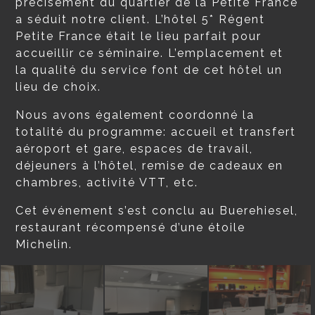
précisément du quartier de la Petite France
a séduit notre client. L’hôtel 5* Régent
Petite France était le lieu parfait pour
accueillir ce séminaire. L’emplacement et
la qualité du service font de cet hôtel un
lieu de choix.
Nous avons également coordonné la
totalité du programme: accueil et transfert
aéroport et gare, espaces de travail,
déjeuners à l’hôtel, remise de cadeaux en
chambres, activité VTT, etc.
Cet événement s’est conclu au Buerehiesel,
restaurant récompensé d’une étoile
Michelin.