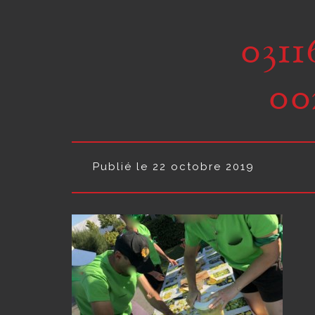
031
00
Publié le 22 octobre 2019