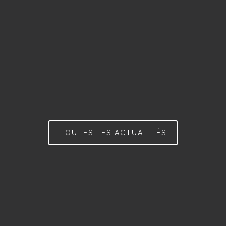
TOUTES LES ACTUALITÉS