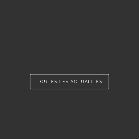
TOUTES LES ACTUALITÉS