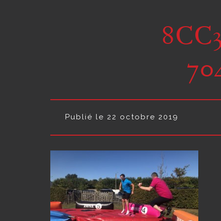
8CC3
70
Publié le 22 octobre 2019