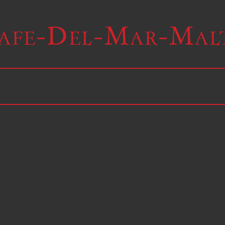
afe-Del-Mar-Mal