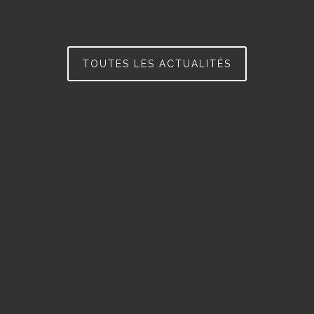
TOUTES LES ACTUALITÉS