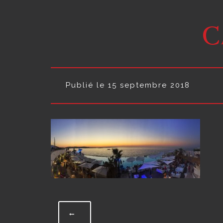
C
Publié le 15 septembre 2018