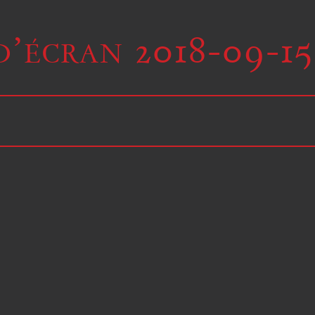
’écran 2018-09-15 a