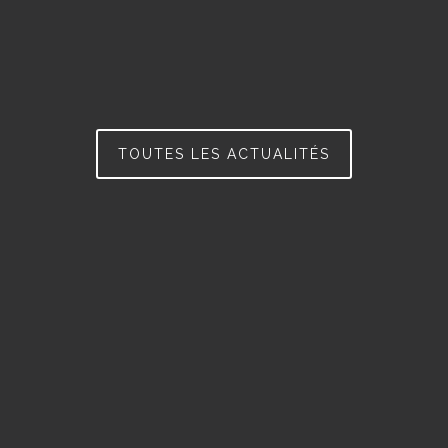
TOUTES LES ACTUALITÉS