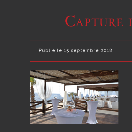
Capture d
Publié le 15 septembre 2018