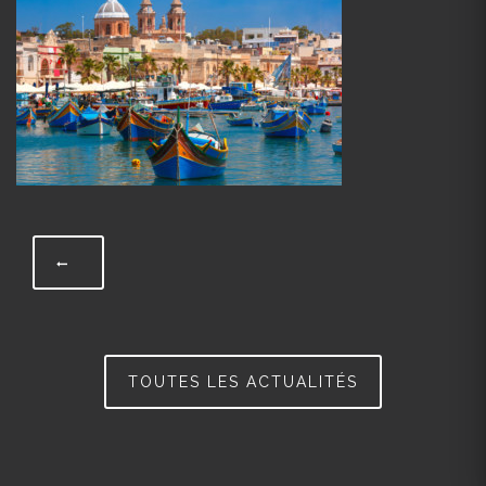
TOUTES LES ACTUALITÉS