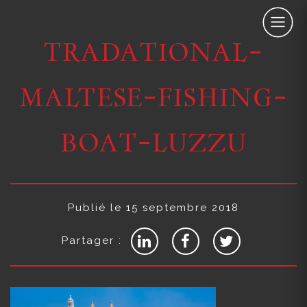
tradational-
maltese-fishing-
boat-luzzu
Publié le 15 septembre 2018
Partager :